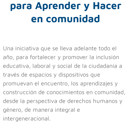
para Aprender y Hacer
en comunidad
Una iniciativa que se lleva adelante todo el
año, para fortalecer y promover la inclusión
educativa, laboral y social de la ciudadanía a
través de espacios y dispositivos que
promuevan el encuentro, los aprendizajes y
construcción de conocimientos en comunidad,
desde la perspectiva de derechos humanos y
género, de manera integral e
intergeneracional.