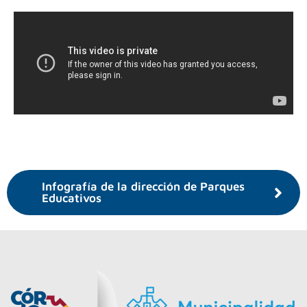
Infografía de la dirección de Parques
Educativos