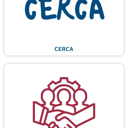
CERCA