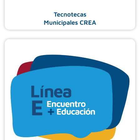
Tecnotecas
Municipales CREA