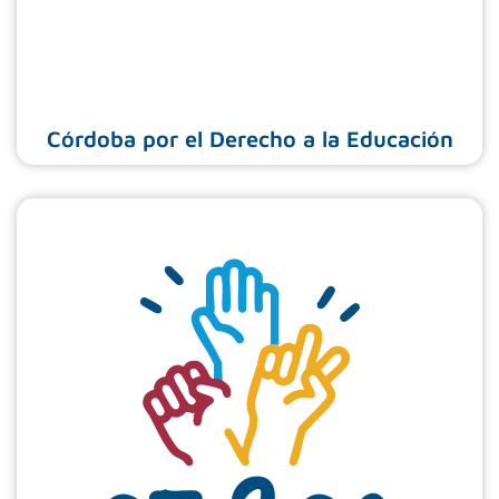
Córdoba por el Derecho a la Educación