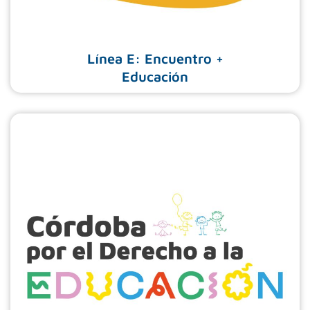
Línea E: Encuentro +
Educación