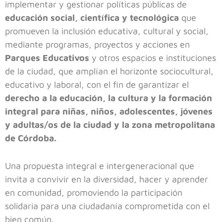
implementar y gestionar políticas públicas de
educación social, científica y tecnológica
que
promueven la inclusión educativa, cultural y social,
mediante programas, proyectos y acciones en
Parques Educativos
y otros espacios e instituciones
de la ciudad, que amplían el horizonte sociocultural,
educativo y laboral, con el fin de garantizar el
derecho a la educación, la cultura y la formación
integral para niñas, niños, adolescentes, jóvenes
y adultas/os de la ciudad y la zona metropolitana
de Córdoba.
Una propuesta integral e intergeneracional que
invita a convivir en la diversidad, hacer y aprender
en comunidad, promoviendo la participación
solidaria para una ciudadanía comprometida con el
bien común.