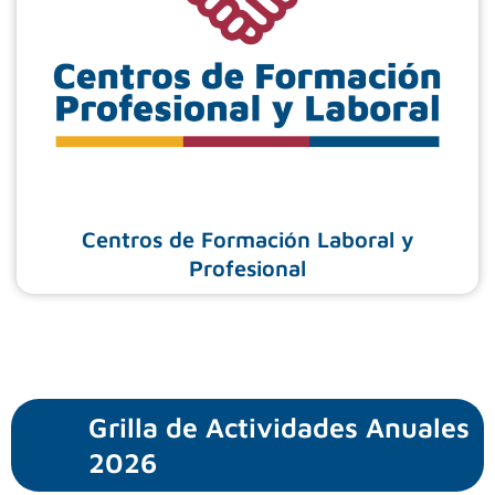
Centros de Formación Laboral y
Profesional
Grilla de Actividades Anuales
2026