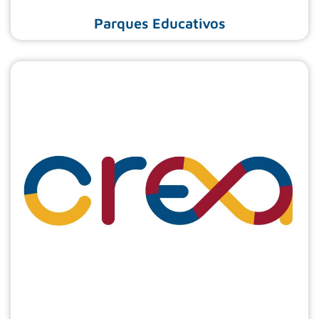
Parques Educativos