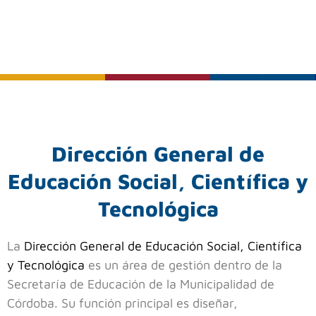
Dirección General de
Educación Social, Científica y
Tecnológica
La
Dirección General de Educación Social, Científica
y Tecnológica
es un área de gestión dentro de la
Secretaría de Educación de la Municipalidad de
Córdoba. Su función principal es diseñar,