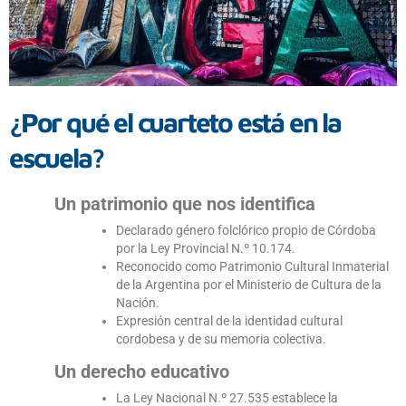
¿Por qué el cuarteto está en la
escuela?
Un patrimonio que nos identifica
Declarado género folclórico propio de Córdoba
por la Ley Provincial N.º 10.174.
Reconocido como Patrimonio Cultural Inmaterial
de la Argentina por el Ministerio de Cultura de la
Nación.
Expresión central de la identidad cultural
cordobesa y de su memoria colectiva.
Un derecho educativo
La Ley Nacional N.º 27.535 establece la