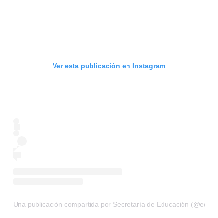
Ver esta publicación en Instagram
Una publicación compartida por Secretaría de Educación (@educ