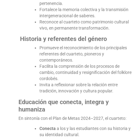
pertenencia.
Fortalece la memoria colectiva y la transmisión
intergeneracional de saberes.
Reconoce al cuarteto como patrimonio cultural
vivo, en permanente transformación.
Historia y referentes del género
Promueve el reconocimiento de los principales
referentes del cuarteto, pioneros y
contemporáneos.
Facilita la comprensión de los procesos de
cambio, continuidad y resignificación del folklore
cordobés.
Invita a reflexionar sobre la relación entre
tradición, innovación y cultura popular.
Educación que conecta, integra y
humaniza
En sintonía con el Plan de Metas 2024–2027, el cuarteto:
Conecta
a los y las estudiantes con su historia y
su identidad cultural.