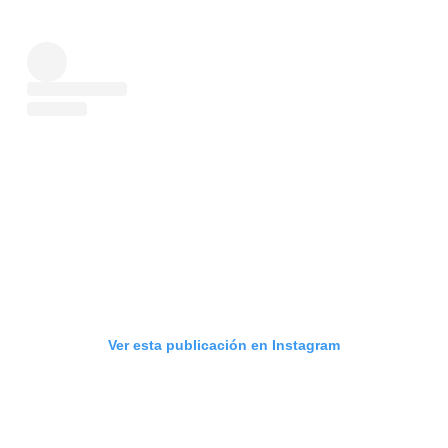
Ver esta publicación en Instagram