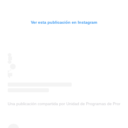
Ver esta publicación en Instagram
Una publicación compartida por Unidad de Programas de Promoci