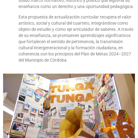
sólido marco normativo, histórico y político que legitima su
enseñanza como un derecho y una oportunidad pedagógica.
Esta propuesta de actualización curricular recupera el valor
artístico, social y cultural del cuarteto, integrándose como
objeto de estudio y como eje articulador de saberes. A través
de su enseñanza, se promueven aprendizajes significativos
que fortalecen el sentido de pertenencia, la transmisión
cultural intergeneracional y la formación ciudadana, en
coherencia con los principios del Plan de Metas 2024–2027
del Municipio de Córdoba.