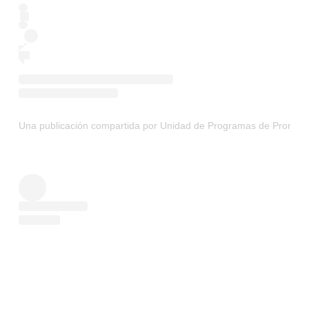
Una publicación compartida por Unidad de Programas de Promoci