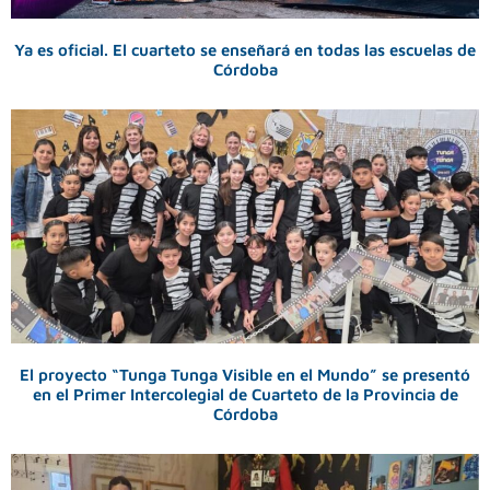
Ya es oficial. El cuarteto se enseñará en todas las escuelas de
Córdoba
El proyecto “Tunga Tunga Visible en el Mundo” se presentó
en el Primer Intercolegial de Cuarteto de la Provincia de
Córdoba