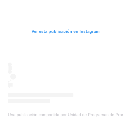
Ver esta publicación en Instagram
Una publicación compartida por Unidad de Programas de Promoci