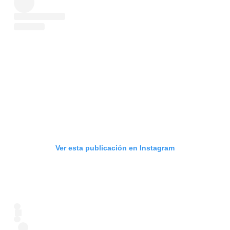
Ver esta publicación en Instagram