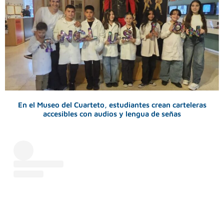
En el Museo del Cuarteto, estudiantes crean carteleras
accesibles con audios y lengua de señas