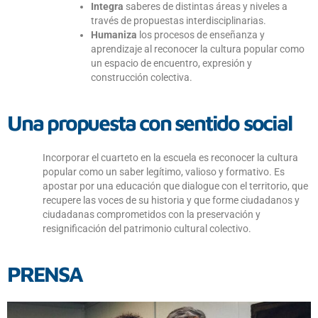
Integra
saberes de distintas áreas y niveles a
través de propuestas interdisciplinarias.
Humaniza
los procesos de enseñanza y
aprendizaje al reconocer la cultura popular como
un espacio de encuentro, expresión y
construcción colectiva.
Una propuesta con sentido social
Incorporar el cuarteto en la escuela es reconocer la cultura
popular como un saber legítimo, valioso y formativo. Es
apostar por una educación que dialogue con el territorio, que
recupere las voces de su historia y que forme ciudadanos y
ciudadanas comprometidos con la preservación y
resignificación del patrimonio cultural colectivo.
PRENSA