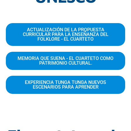
ACTUALIZACIÓN DE LA PROPUESTA
CURRICULAR PARA LA ENSEÑANZA DEL
FOLKLORE - EL CUARTETO
MEMORIA QUE SUENA - EL CUARTETO COMO
PATRIMONIO CULTURAL.
EXPERIENCIA TUNGA TUNGA NUEVOS
ESCENARIOS PARA APRENDER