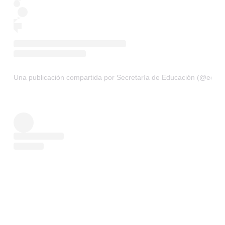
Una publicación compartida por Secretaría de Educación (@educ