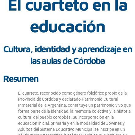
El cuarteto en la
educación
Cultura, identidad y aprendizaje en
las aulas de Córdoba
Resumen
El cuarteto, reconocido como género folclórico propio de la
Provincia de Córdoba y declarado Patrimonio Cultural
Inmaterial de la Argentina, constituye un patrimonio vivo que
forma parte de la identidad, la memoria colectiva y la historia
cultural del pueblo cordobés. Su incorporación en la
educación inicial, primaria y en la modalidad de Jóvenes y
Adultos del Sistema Educativo Municipal se inscribe en un