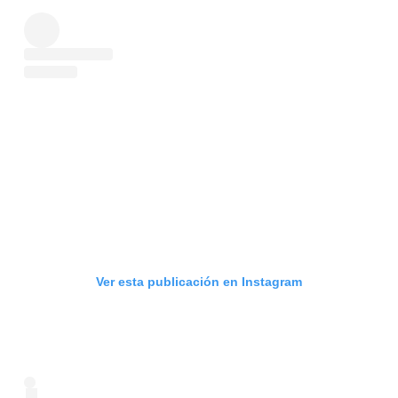
Ver esta publicación en Instagram