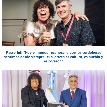
Passerini: “Hoy el mundo reconoce lo que los cordobeses
sentimos desde siempre: el cuarteto es cultura, es pueblo y
es corazón”