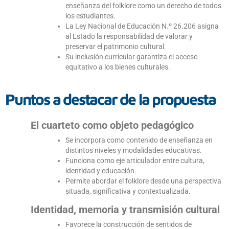
enseñanza del folklore como un derecho de todos
los estudiantes.
La Ley Nacional de Educación N.º 26.206 asigna
al Estado la responsabilidad de valorar y
preservar el patrimonio cultural.
Su inclusión curricular garantiza el acceso
equitativo a los bienes culturales.
Puntos a destacar de la propuesta
El cuarteto como objeto pedagógico
Se incorpora como contenido de enseñanza en
distintos niveles y modalidades educativas.
Funciona como eje articulador entre cultura,
identidad y educación.
Permite abordar el folklore desde una perspectiva
situada, significativa y contextualizada.
Identidad, memoria y transmisión cultural
Favorece la construcción de sentidos de