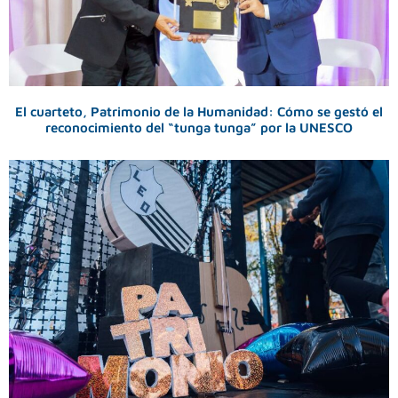
El cuarteto, Patrimonio de la Humanidad: Cómo se gestó el
reconocimiento del “tunga tunga” por la UNESCO