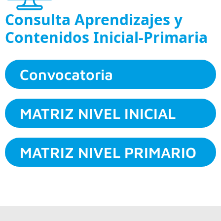
Consulta Aprendizajes y
Contenidos Inicial-Primaria
Convocatoria
MATRIZ NIVEL INICIAL
MATRIZ NIVEL PRIMARIO