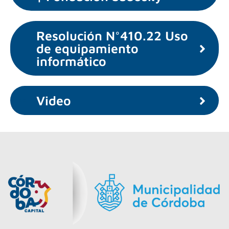
Resolución N°410.22 Uso
de equipamiento
informático
Video