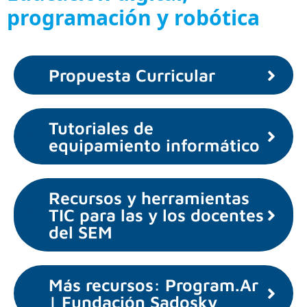
programación y robótica
Propuesta Curricular
Tutoriales de
equipamiento informático
Recursos y herramientas
TIC para las y los docentes
del SEM
Más recursos: Program.Ar
| Fundación Sadosky