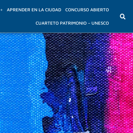
APRENDER EN LA CIUDAD
CONCURSO ABIERTO
CUARTETO PATRIMONIO – UNESCO