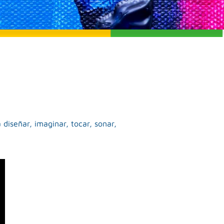
diseñar, imaginar, tocar, sonar,