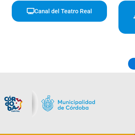
Canal del Teatro Real