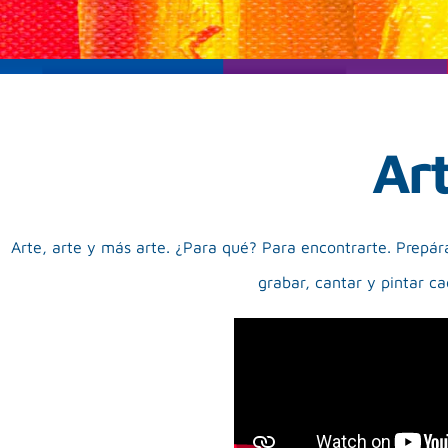
Art
Arte, arte y más arte. ¿Para qué? Para encontrarte. Prepára
grabar, cantar y pintar c